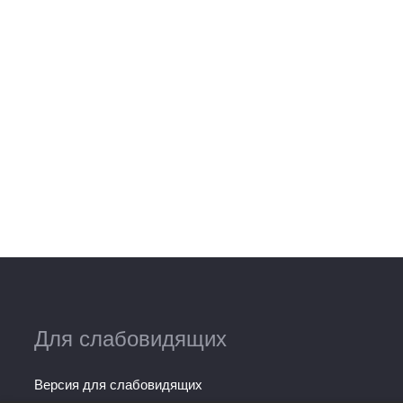
Для слабовидящих
Версия для слабовидящих