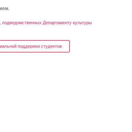
ием.
, подведомственных Департаменту культуры
риальной поддержки студентов