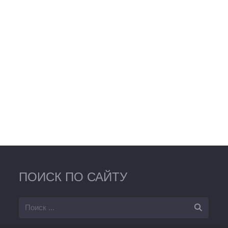
ПОИСК ПО САЙТУ