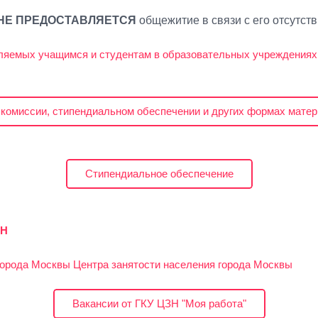
НЕ ПРЕДОСТАВЛЯЕТСЯ
общежитие в связи с его отсутств
ляемых учащимся и студентам в образовательных учреждениях
комиссии, стипендиальном обеспечении и других формах мате
Стипендиальное обеспечение
ЗН
города Москвы Центра занятости населения города Москвы
Вакансии от ГКУ ЦЗН "Моя работа"