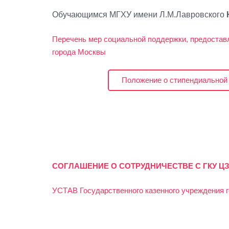
Обучающимся МГХУ имени Л.М.Лавровского
Перечень мер социальной поддержки, предостав
города Москвы
Положение о стипендиальной 
СОГЛАШЕНИЕ О СОТРУДНИЧЕСТВЕ С ГКУ Ц
УСТАВ Государственного казенного учреждения 