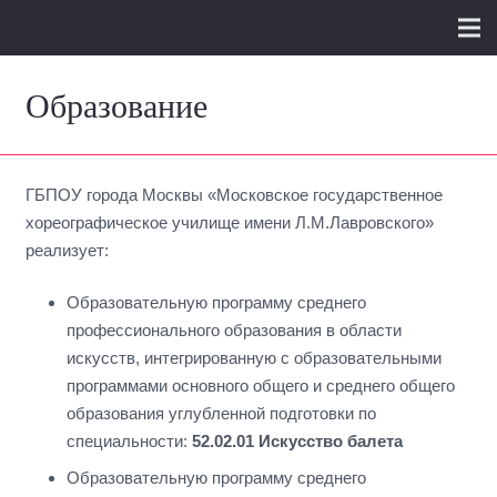
Образование
ГБПОУ города Москвы «Московское государственное
хореографическое училище имени Л.М.Лавровского»
реализует:
Образовательную программу среднего
профессионального образования в области
искусств, интегрированную с образовательными
программами основного общего и среднего общего
образования углубленной подготовки по
специальности:
52.02.01 Искусство балета
Образовательную программу среднего