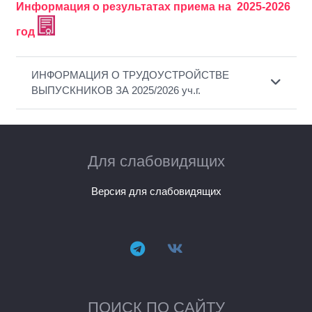
Информация о результатах приема на 2025-2026
год
ИНФОРМАЦИЯ О ТРУДОУСТРОЙСТВЕ
ВЫПУСКНИКОВ ЗА 2025/2026 уч.г.
Для слабовидящих
Версия для слабовидящих
ПОИСК ПО САЙТУ