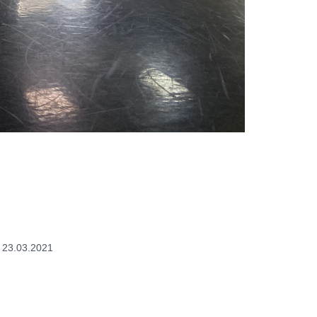
23.03.2021