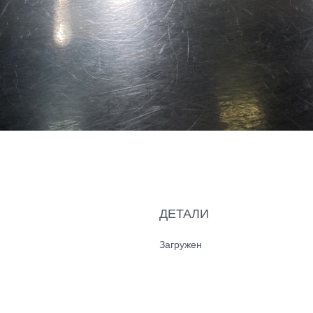
ДЕТАЛИ
Загружен