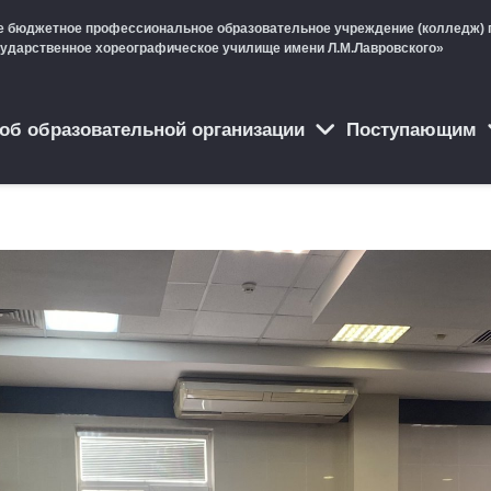
е бюджетное профессиональное образовательное учреждение (колледж) 
сударственное хореографическое училище имени Л.М.Лавровского»
об образовательной организации
Поступающим