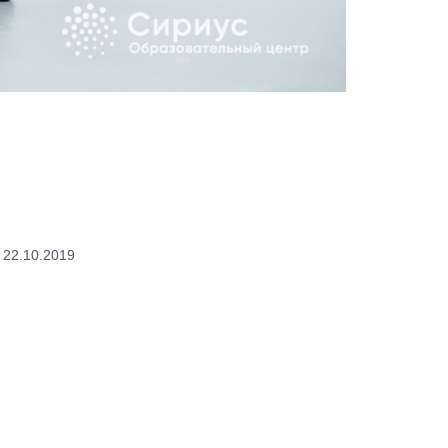
22.10.2019