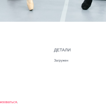
ДЕТАЛИ
Загружен
ризоваться
.