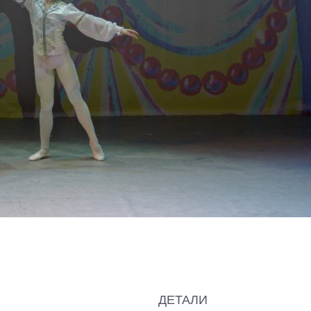
ДЕТАЛИ