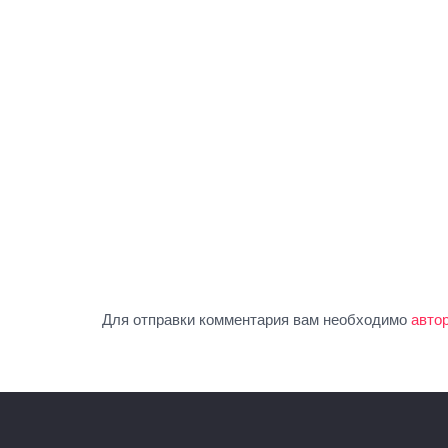
Для отправки комментария вам необходимо
авто