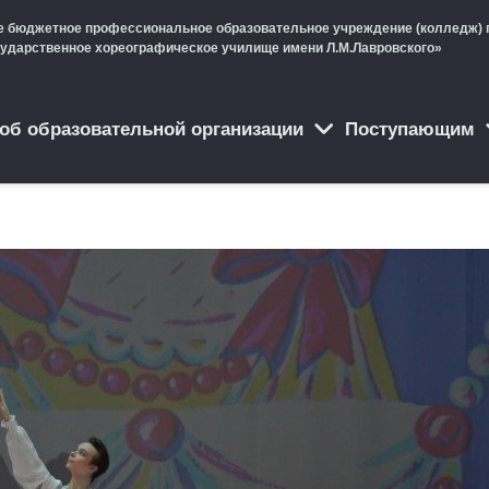
е бюджетное профессиональное образовательное учреждение (колледж) 
сударственное хореографическое училище имени Л.М.Лавровского»
об образовательной организации
Поступающим