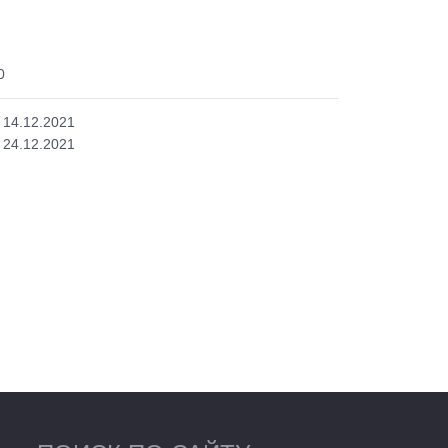
0
14.12.2021
24.12.2021