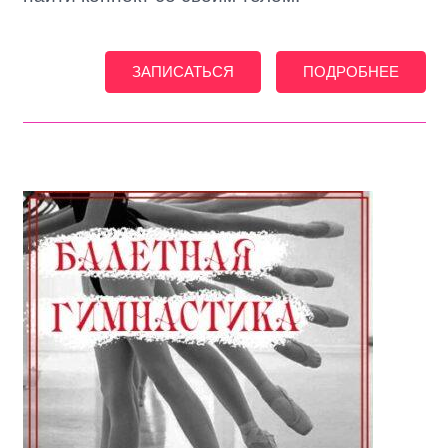
ЗАПИСАТЬСЯ
ПОДРОБНЕЕ