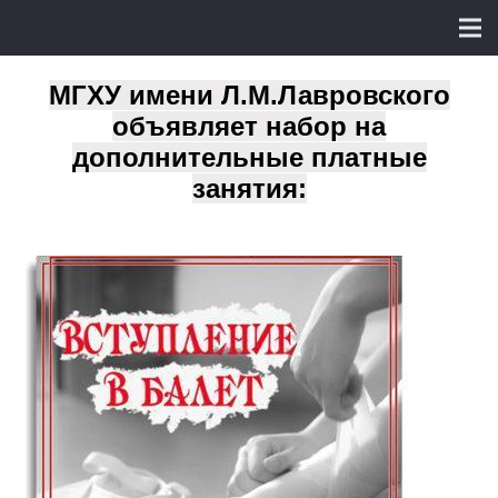
МГХУ имени Л.М.Лавровского
объявляет набор на
дополнительные платные
занятия: