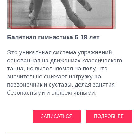
Балетная гимнастика 5-18 лет
Это уникальная система упражнений,
основанная на движениях классического
танца, но выполняемая на полу, что
значительно снижает нагрузку на
позвоночник и суставы, делая занятия
безопасными и эффективными.
ЗАПИСАТЬСЯ
ПОДРОБНЕЕ