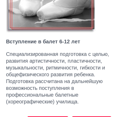
Вступление в балет 6-12 лет
Специализированная подготовка с целью,
развития артистичности, пластичности,
музыкальности, ритмичности, гибкости и
общефизического развития ребенка.
Подготовка рассчитана на дальнейшую
возможность поступления в
профессиональные балетные
(хореографические) училища.