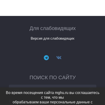
Для слабовидящих
Версия для слабовидящих
ПОИСК ПО САЙТУ
Во время посещения сайта mghu.ru вы соглашаетесь
с тем, что мы
English Version
обрабатываем ваши персональные данные с