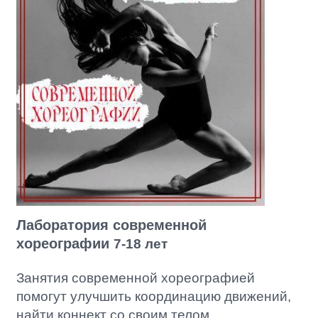
Лаборатория современной
хореографии
7-18 лет
Занятия современной хореографией
помогут улучшить координацию движений,
найти коннект со своим телом.