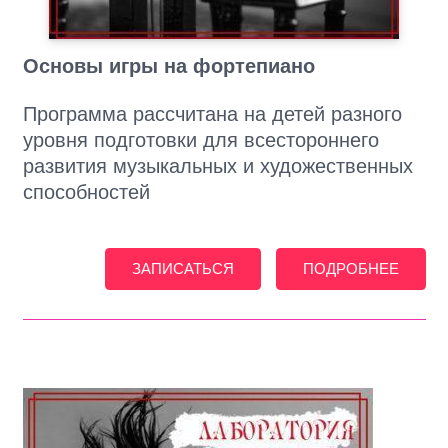
Основы игры на фортепиано
Программа рассчитана на детей разного
уровня подготовки для всестороннего
развития музыкальных и художественных
способностей
ЗАПИСАТЬСЯ
ПОДРОБНЕЕ