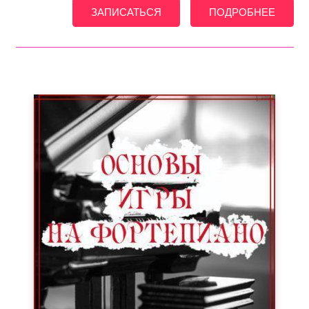
ЗАПИСАТЬСЯ
ПОДРОБНЕЕ