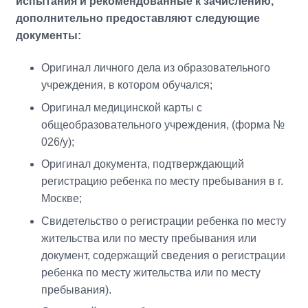
испытания и рекомендованные к зачислению,
дополнительно предоставляют следующие
документы:
Оригинал личного дела из образовательного
учреждения, в котором обучался;
Оригинал медицинской карты с
общеобразовательного учреждения, (форма №
026/у);
Оригинал документа, подтверждающий
регистрацию ребенка по месту пребывания в г.
Москве;
Свидетельство о регистрации ребенка по месту
жительства или по месту пребывания или
документ, содержащий сведения о регистрации
ребенка по месту жительства или по месту
пребывания).