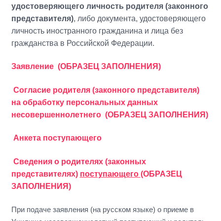
удостоверяющего личность родителя (законного
представителя)
, либо документа, удостоверяющего
личность иностранного гражданина и лица без
гражданства в Российской Федерации.
Заявление
(ОБРАЗЕЦ ЗАПОЛНЕНИЯ)
Согласие родителя (законного представителя)
на обработку персональных данных
несовершеннолетнего
(ОБРАЗЕЦ ЗАПОЛНЕНИЯ)
Анкета поступающего
Сведения о родителях (законных
представителях)
поступающего
(ОБРАЗЕЦ
ЗАПОЛНЕНИЯ)
При подаче заявления (на русском языке) о приеме в