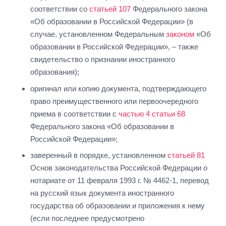
соответствии со
статьей 107
Федерального закона
«Об образовании в Российской Федерации» (в
случае, установленном Федеральным
законом
«Об
образовании в Российской Федерации», – также
свидетельство о признании иностранного
образования);
оригинал или копию документа, подтверждающего
право преимущественного или первоочередного
приема в соответствии с
частью 4 статьи 68
Федерального закона «Об образовании в
Российской Федерации»;
заверенный в порядке, установленном
статьей 81
Основ законодательства Российской Федерации о
нотариате от 11 февраля 1993 г. № 4462-1, перевод
на русский язык документа иностранного
государства об образовании и приложения к нему
(если последнее предусмотрено