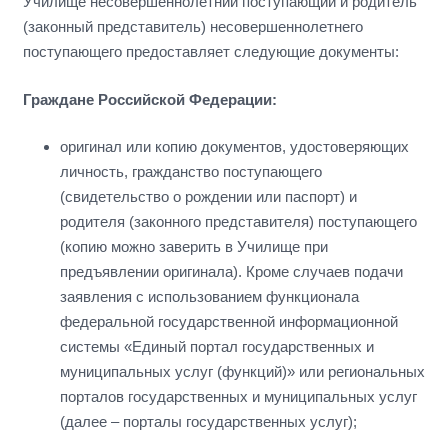
Училище несовершеннолетний поступающий и родитель
(законный представитель) несовершеннолетнего
поступающего предоставляет следующие документы:
Граждане Российской Федерации:
оригинал или копию документов, удостоверяющих
личность, гражданство поступающего
(свидетельство о рождении или паспорт) и
родителя (законного представителя) поступающего
(копию можно заверить в Училище при
предъявлении оригинала). Кроме случаев подачи
заявления с использованием функционала
федеральной государственной информационной
системы «Единый портал государственных и
муниципальных услуг (функций)» или региональных
порталов государственных и муниципальных услуг
(далее – порталы государственных услуг);