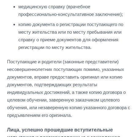
медицинскую справку (врачебное
профессионально-консультативное заключение);
копию документа о регистрации поступающего по
месту жительства или по месту пребывания или
справку о приеме документов для оформления
регистрации по месту жительства.
Поступающие и родители (законные представители)
несовершеннолетних поступающих помимо, указанных
документов, вправе предоставить оригинал или копию
документов, подтверждающих результаты
индивидуальных достижений, а также копию договора о
целевом обучении, заверенную заказчиком целевого
обучения, или незаверенную копию указанного договора с
предъявлением его оригинала.
Лица, успешно прошедшие вступительные