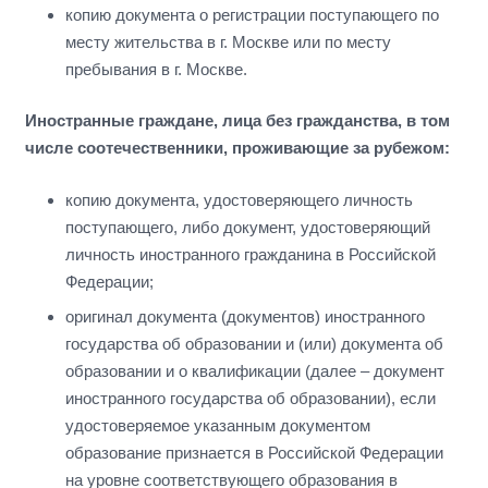
копию документа о регистрации поступающего по
месту жительства в г. Москве или по месту
пребывания в г. Москве.
Иностранные граждане, лица без гражданства, в том
числе соотечественники, проживающие за рубежом:
копию документа, удостоверяющего личность
поступающего, либо документ, удостоверяющий
личность иностранного гражданина в Российской
Федерации;
оригинал документа (документов) иностранного
государства об образовании и (или) документа об
образовании и о квалификации (далее – документ
иностранного государства об образовании), если
удостоверяемое указанным документом
образование признается в Российской Федерации
на уровне соответствующего образования в