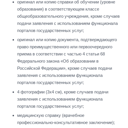
оригинал или копию справки об обучении (уровне
образования) в соответствующем классе
общеобразовательного учреждения, кроме случаев
подачи заявления с использованием функционала
порталов государственных услуг;
оригинал или копию документа, подтверждающего
право преимущественного или первоочередного
приема в соответствии с частью 4 статьи 68
Федерального закона «Об образовании в
Российской Федерации», кроме случаев подачи
заявления с использованием функционала
порталов государственных услуг;
4 фотографии (3х4 см), кроме случаев подачи
заявления с использованием функционала
порталов государственных услуг;
медицинскую справку (врачебное
профессионально-консультативное заключение);