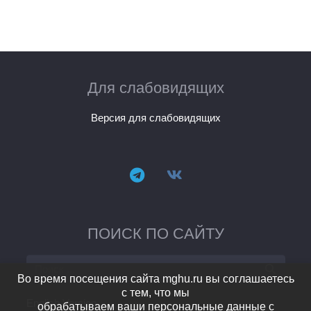
Для слабовидящих
Версия для слабовидящих
ПОИСК ПО САЙТУ
Во время посещения сайта mghu.ru вы соглашаетесь
с тем, что мы
English Version
обрабатываем ваши персональные данные с