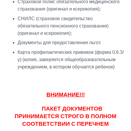
Страховой полис обязательного медицинского
страхования (оригинал и ксерокопия);
СНИЛС (страховое свидетельство
обязательного пенсионного страхования)
(оригинал и ксерокопия);
Документы для предоставления льгот.
Карта профилактических прививок (форма 0.6.3/
у) (копия, заверяется общеобразовательным
учреждением, в котором обучается ребенок)
ВНИМАНИЕ!!!
ПАКЕТ ДОКУМЕНТОВ
ПРИНИМАЕТСЯ СТРОГО В ПОЛНОМ
СООТВЕТСТВИИ С ПЕРЕЧНЕМ