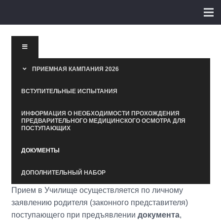
ПРИЕМНАЯ КАМПАНИЯ 2026
ВСТУПИТЕЛЬНЫЕ ИСПЫТАНИЯ
ИНФОРМАЦИЯ О НЕОБХОДИМОСТИ ПРОХОЖДЕНИЯ
ПРЕДВАРИТЕЛЬНОГО МЕДИЦИНСКОГО ОСМОТРА ДЛЯ
ПОСТУПАЮЩИХ
ДОКУМЕНТЫ
ДОПОЛНИТЕЛЬНЫЙ НАБОР
Прием в Училище осуществляется по личному
заявлению родителя (законного представителя)
поступающего при предъявлении
документа
,