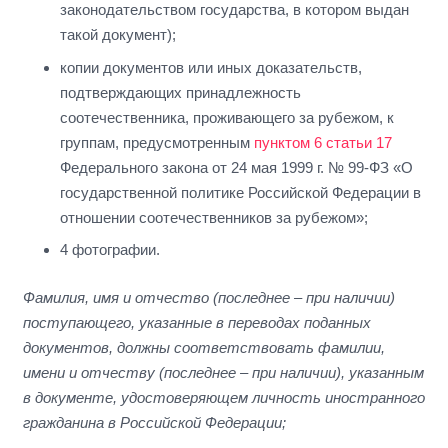
законодательством государства, в котором выдан
такой документ);
копии документов или иных доказательств,
подтверждающих принадлежность
соотечественника, проживающего за рубежом, к
группам, предусмотренным
пунктом 6 статьи 17
Федерального закона от 24 мая 1999 г. № 99-ФЗ «О
государственной политике Российской Федерации в
отношении соотечественников за рубежом»;
4 фотографии.
Фамилия, имя и отчество (последнее – при наличии)
поступающего, указанные в переводах поданных
документов, должны соответствовать фамилии,
имени и отчеству (последнее – при наличии), указанным
в документе, удостоверяющем личность иностранного
гражданина в Российской Федерации;