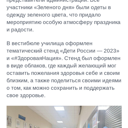
участники «Зеленого дня» были одеты в
одежду зеленого цвета, что придало
мероприятию особую атмосферу праздника
и радости.
В вестибюле училища оформлен
тематический стенд «Дети России — 2023»
и «#ЗдороваяНация». Стенд был оформлен
в виде облаков, где каждый желающий мог
оставить пожелания здоровья себе и своим
близким, а также поделиться своими идеями
о том, как можно сохранить и поддержать
свое здоровье.