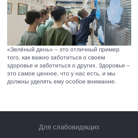
«Зелёный день» – это отличный пример
того, как важно заботиться о своем
здоровье и заботиться о других. Здоровье –
это самое ценное, что у нас есть, и мы
должны уделять ему особое внимание.
Для слабовидящих