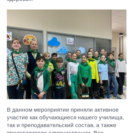
В данном мероприятии приняли активное
участие как обучающиеся нашего училища,
так и преподавательский состав, а также
представители администрации. Все