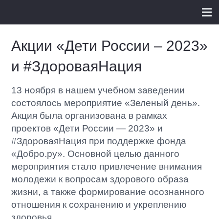
Акции «Дети России – 2023»
и #ЗдороваяНация
13 ноября в нашем учебном заведении
состоялось мероприятие «Зеленый день».
Акция была организована в рамках
проектов «Дети России — 2023» и
#ЗдороваяНация при поддержке фонда
«Добро.ру». Основной целью данного
мероприятия стало привлечение внимания
молодежи к вопросам здорового образа
жизни, а также формирование осознанного
отношения к сохранению и укреплению
здоровья.