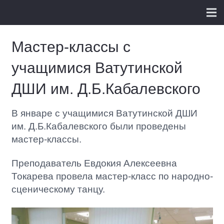
Мастер-классы с
учащимися Ватутинской
ДШИ им. Д.Б.Кабалевского
В январе с учащимися Ватутинской ДШИ
им. Д.Б.Кабалевского были проведены
мастер-классы.
Преподаватель Евдокия Алексеевна
Токарева провела мастер-класс по народно-
сценическому танцу.