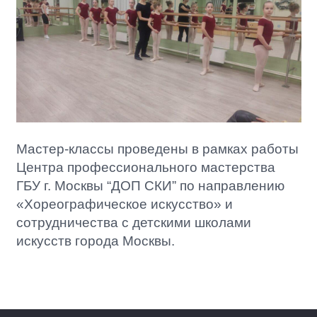
Мастер-классы проведены в рамках работы
Центра профессионального мастерства
ГБУ г. Москвы “ДОП СКИ” по направлению
«Хореографическое искусство» и
сотрудничества с детскими школами
искусств города Москвы.