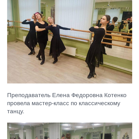
Преподаватель Елена Федоровна Котенко
провела мастер-класс по классическому
танцу.