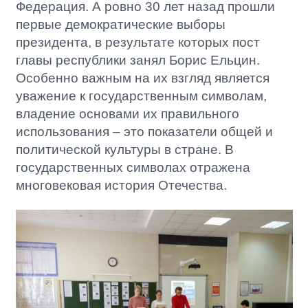
Федерация. А ровно 30 лет назад прошли
первые демократические выборы
президента, в результате которых пост
главы республики занял Борис Ельцин.
Особенно важным на их взгляд является
уважение к государственным символам,
владение основами их правильного
использования – это показатели общей и
политической культуры в стране. В
государственных символах отражена
многовековая история Отечества.