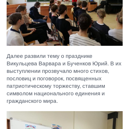
Далее развили тему о празднике
Викульцева Варвара и Бученков Юрий. В их
выступлении прозвучало много стихов,
пословиц и поговорок, посвященных
патриотическому торжеству, ставшим
символом национального единения и
гражданского мира.