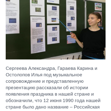
Сергеева Александра, Гараева Карина и
Остолопов Илья под музыкальное
сопровождение и представленную
презентацию рассказали об истории
появления праздника в нашей стране и
обозначили, что 12 июня 1990 года нашей
стране было дано название – Российская