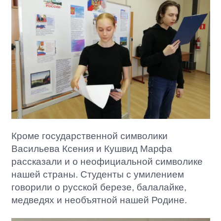
Кроме государственной символики
Васильева Ксения и Кушвид Марфа
рассказали и о
неофициальной символике
нашей страны. Студенты с умилением
говорили о русской березе, балалайке,
медведях и необъятной нашей Родине.