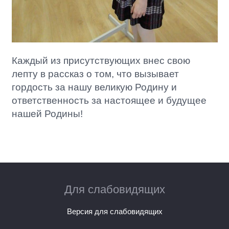
Каждый из присутствующих внес свою
лепту в рассказ о том, что вызывает
гордость за нашу великую Родину и
ответственность за настоящее и будущее
нашей Родины!
Для слабовидящих
Версия для слабовидящих