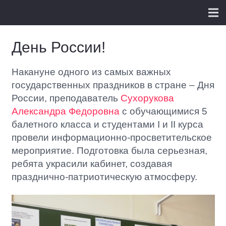
День России!
Накануне одного из самых важных
государственных праздников в стране – Дня
России, преподаватель
Сухорукова
Александра Федоровна
с обучающимися 5
балетного класса и студентами I и II курса
провели информационно-просветительское
мероприятие. Подготовка была серьезная,
ребята украсили кабинет, создавая
празднично-патриотическую атмосферу.