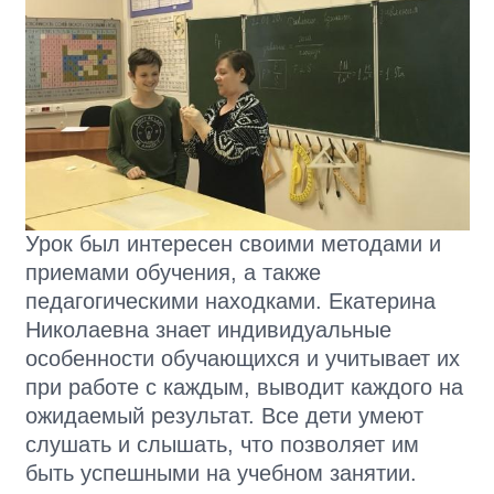
Урок был интересен своими методами и
приемами обучения, а также
педагогическими находками. Екатерина
Николаевна знает индивидуальные
особенности обучающихся и учитывает их
при работе с каждым, выводит каждого на
ожидаемый результат. Все дети умеют
слушать и слышать, что позволяет им
быть успешными на учебном занятии.