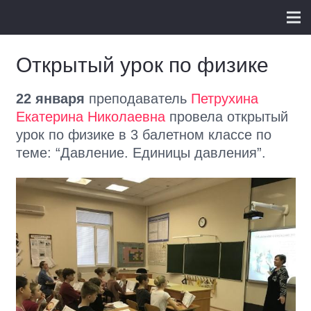
Открытый урок по физике
22 января
преподаватель
Петрухина
Екатерина Николаевна
провела открытый
урок по физике в 3 балетном классе по
теме: “Давление. Единицы давления”.