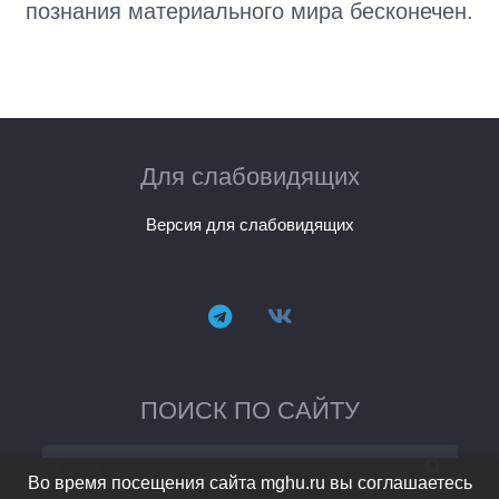
познания материального мира бесконечен.
Для слабовидящих
Версия для слабовидящих
ПОИСК ПО САЙТУ
Во время посещения сайта mghu.ru вы соглашаетесь