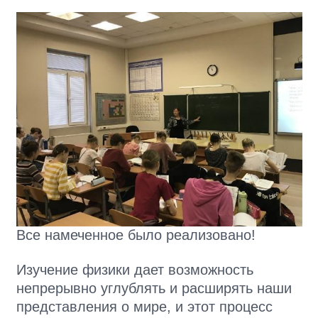
Все намеченное было реализовано!
Изучение физики дает возможность
непрерывно углублять и расширять наши
представления о мире, и этот процесс