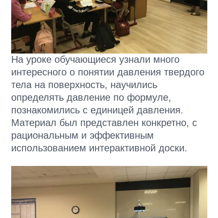
На уроке обучающиеся узнали много
интересного о понятии давления твердого
тела на поверхность, научились
определять давление по формуле,
познакомились с единицей давления.
Материал был представлен конкретно, с
рациональным и эффективным
использованием интерактивной доски.