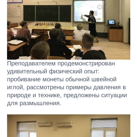
Преподавателем продемонстрирован
удивительный физический опыт:
пробивание монеты обычной швейной
иглой, рассмотрены примеры давления в
природе и технике, предложены ситуации
для размышления.