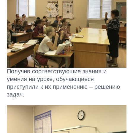
Получив соответствующие знания и
умения на уроке, обучающиеся
приступили к их применению – решению
задач.