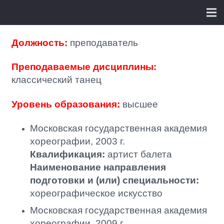
Должность:
преподаватель
Преподаваемые дисциплины:
классический танец
Уровень образования:
высшее
Московская государственная академия
хореографии, 2003 г.
Квалификация:
артист балета
Наименование направления
подготовки и (или) специальности:
хореографическое искусство
Московская государственная академия
хореографии, 2009 г.