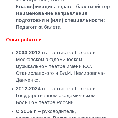
Квалификация:
педагог-балетмейстер
Наименование направления
подготовки и (или) специальности:
Педагогика балета
Опыт работы:
2003-2012 гг.
– артистка балета в
Московском академическом
музыкальном театре имени К.С.
Станиславского и Вл.И. Немировича-
Данченко.
2012-2024 гг.
– артистка балета в
Государственном академическом
Большом театре России
С 2016 г.
– руководитель,