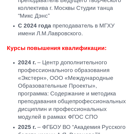
преподаватель Ведущего творческого
коллектива г. Москвы Студии танца
“Микс Дэнс”
С 2024 года
преподаватель в МГХУ
имени Л.М.Лавровского.
Курсы повышения квалификации:
2024 г.
– Центр дополнительного
профессионального образования
«Экстерн», ООО «Международные
Образовательные Проекты»,
программа: Содержание и методика
преподавания общепрофессиональных
дисциплин и профессиональных
модулей в рамках ФГОС СПО
2025 г.
– ФГБОУ ВО “Академия Русского