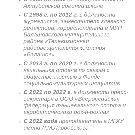
Ахтубинской средней школе.
С 1998 г. по 2012 г.
в должности
журналиста, заместителя главного
редактора, корреспондента в МУП
Балашовского муниципального
района «Телевизионная
радиовещательная компания
«Балашов».
С 2013 г. по 2020 г.
в должности
начальника отдела по связям с
общественностью в Фонде
социально-культурных инициатив.
С 2021 по 2022 г.
в должности пресс-
секретаря в ООО «Всероссийская
федерация танцевального спорта и
акробатического рок-н-ролла»
С 2022 года
преподаватель в МГХУ
имени Л.М.Лавровского.