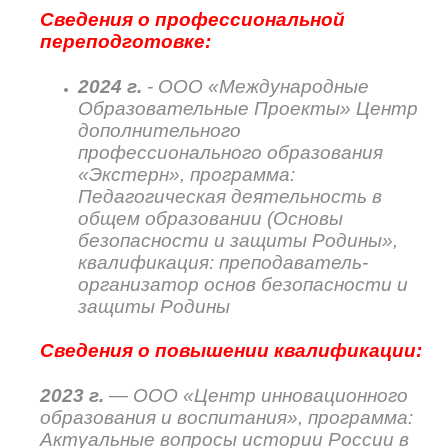
Сведения о профессиональной
переподготовке:
2024 г.
- ООО «Международные
Образовательные Проекты» Центр
дополнительного
профессионального образования
«Экстерн», программа:
Педагогическая деятельность в
общем образовании (Основы
безопасности и защиты Родины»,
квалификация: преподаватель-
организатор основ безопасности и
защиты Родины
Сведения о повышении квалификации:
2023 г.
— ООО «Центр инновационного
образования и воспитания», программа:
Актуальные вопросы истории России в