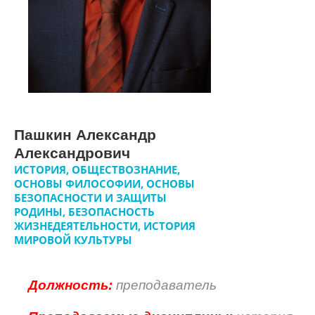
Пашкин Александр
Александрович
ИСТОРИЯ, ОБЩЕСТВОЗНАНИЕ,
ОСНОВЫ ФИЛОСОФИИ, ОСНОВЫ
БЕЗОПАСНОСТИ И ЗАЩИТЫ
РОДИНЫ, БЕЗОПАСНОСТЬ
ЖИЗНЕДЕЯТЕЛЬНОСТИ, ИСТОРИЯ
МИРОВОЙ КУЛЬТУРЫ
Должность:
преподаватель