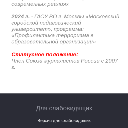
современных реалиях
2024 г.
- ГАОУ ВО г. Москвы «Московский
городской педагогический
университет», программа:
«Профилактика терроризма в
образовательной организации»
Статусное положение:
Член Союза журналистов России с 2007
г.
Для слабовидящих
Версия для слабовидящих