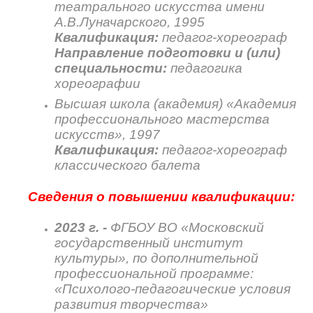
театрального искусства имени
А.В.Луначарского, 1995
Квалификация:
педагог-хореограф
Направление подготовки и (или)
специальности:
педагогика
хореографии
Высшая школа (академия) «Академия
профессионального мастерства
искусств», 1997
Квалификация:
педагог-хореограф
классического балета
Сведения о повышении квалификации:
2023 г. -
ФГБОУ ВО «Московский
государственный институт
культуры», по дополнительной
профессиональной программе:
«Психолого-педагогические условия
развития творчества»