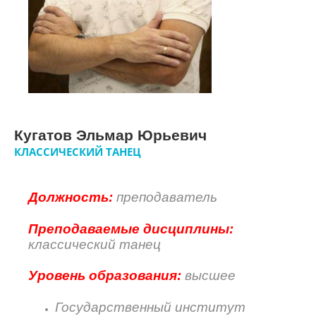
Кугатов Эльмар Юрьевич
КЛАССИЧЕСКИЙ ТАНЕЦ
Должность:
преподаватель
Преподаваемые дисциплины:
классический танец
Уровень образования:
высшее
Государственный институт