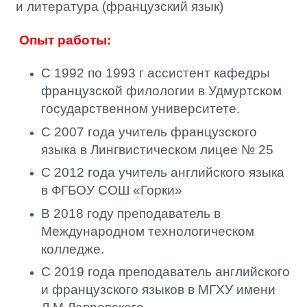
и литература (французский язык)
Опыт работы:
С 1992 по 1993 г ассистент кафедры
французской филологии в Удмуртском
государственном университете.
С 2007 года учитель французского
языка в Лингвистическом лицее № 25
С 2012 года учитель английского языка
в ФГБОУ СОШ «Горки»
В 2018 году преподаватель в
Международном технологическом
колледже.
С 2019 года преподаватель английского
и французского языков в МГХУ имени