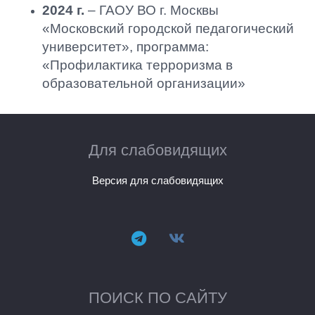
2024 г.
– ГАОУ ВО г. Москвы
«Московский городской педагогический
университет», программа:
«Профилактика терроризма в
образовательной организации»
Для слабовидящих
Версия для слабовидящих
ПОИСК ПО САЙТУ