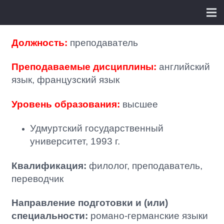
Должность:
преподаватель
Преподаваемые дисциплины:
английский
язык, французский язык
Уровень образования:
высшее
Удмуртский государственный
университет, 1993 г.
Квалификация:
филолог, преподаватель,
переводчик
Направление подготовки и (или)
специальности:
романо-германские языки