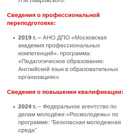
Л.М.Лавровского.
Сведения о профессиональной
переподготовке:
2019 г. –
АНО ДПО «Московская
академия профессиональных
компетенций», программа:
«Педагогическое образование:
Английский язык в образовательных
организациях»
Сведения о повышении квалификации:
2024 г.
– Федеральное агентство по
делам молодёжи «Росмолодежь» по
программе: “Безопасная молодежная
среда”