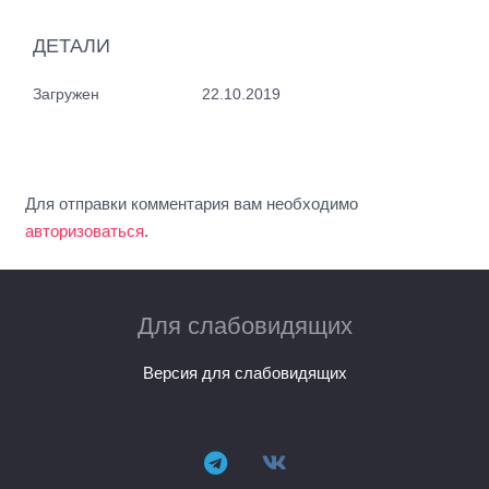
ДЕТАЛИ
Загружен
22.10.2019
Для отправки комментария вам необходимо
авторизоваться
.
Для слабовидящих
Версия для слабовидящих