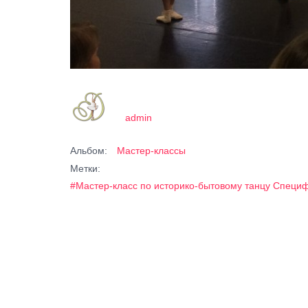
admin
Альбом:
Мастер-классы
Метки:
#Мастер-класс по историко-бытовому танцу Специф