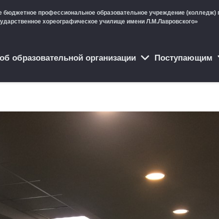
е бюджетное профессиональное образовательное учреждение (колледж) 
сударственное хореографическое училище имени Л.М.Лавровского»
об образовательной организации
Поступающим