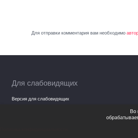
Для отправки комментария вам необходимо
авто
Для слабовидящих
Версия для слабовидящих
Во 
обрабатываем
Политика конфиденциальности