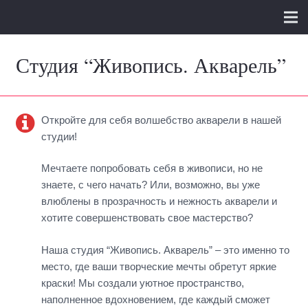
Студия “Живопись. Акварель”
Откройте для себя волшебство акварели в нашей
студии!
Мечтаете попробовать себя в живописи, но не
знаете, с чего начать? Или, возможно, вы уже
влюблены в прозрачность и нежность акварели и
хотите совершенствовать свое мастерство?
Наша студия “Живопись. Акварель” – это именно то
место, где ваши творческие мечты обретут яркие
краски! Мы создали уютное пространство,
наполненное вдохновением, где каждый сможет