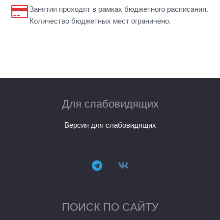
Занятия проходят в рамках бюджетного расписания.
Количество бюджетных мест ограничено.
Для слабовидящих
Версия для слабовидящих
ПОИСК ПО САЙТУ