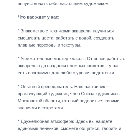
почувствовать себя настоящим художником.
Что вас ждет у нас:
* Знакомство с техниками акварели: научиться
смешивать цвета, работать с водой, создавать
плавные переходы и текстуры.
* Увлекательные мастер-классы: От основ работы с
акварелью до создания сложных сюжетов – у нас
есть программы для любого уровня подготовки.
* Опытный преподаватель: Наш наставник –
практикующий художник, член Союза художников
Московской области, готовый поделиться своими
знаниями и секретами.
* Дружелюбная атмосфера: Здесь вы найдете
единомышленников, сможете общаться, творить и