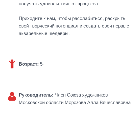
получать удовольствие от процесса.
Приходите к нам, чтобы расслабиться, раскрыть
свой творческий потенциал и создать свои первые
акварельные шедевры.
Возраст:
5+
Руководитель:
Член Союза художников
Московской области Морозова Алла Вячеславовна