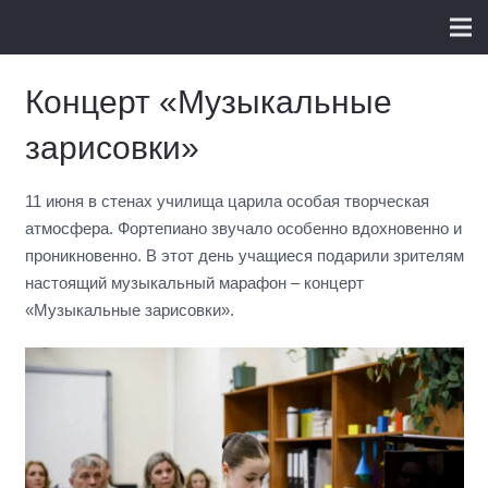
Концерт «Музыкальные
зарисовки»
11 июня в стенах училища царила особая творческая
атмосфера. Фортепиано звучало особенно вдохновенно и
проникновенно. В этот день учащиеся подарили зрителям
настоящий музыкальный марафон – концерт
«Музыкальные зарисовки».