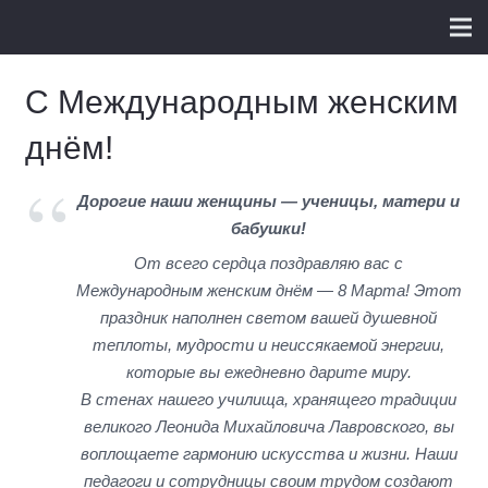
С Международным женским
днём!
Дорогие наши женщины — ученицы, матери и
бабушки!
От всего сердца поздравляю вас с
Международным женским днём — 8 Марта! Этот
праздник наполнен светом вашей душевной
теплоты, мудрости и неиссякаемой энергии,
которые вы ежедневно дарите миру.
В стенах нашего училища, хранящего традиции
великого Леонида Михайловича Лавровского, вы
воплощаете гармонию искусства и жизни. Наши
педагоги и сотрудницы своим трудом создают