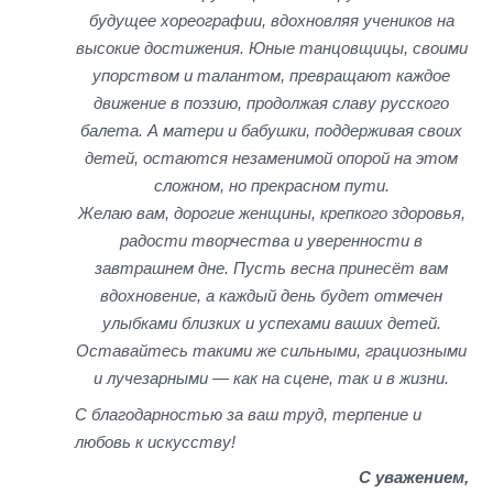
будущее хореографии, вдохновляя учеников на
высокие достижения. Юные танцовщицы, своими
упорством и талантом, превращают каждое
движение в поэзию, продолжая славу русского
балета. А матери и бабушки, поддерживая своих
детей, остаются незаменимой опорой на этом
сложном, но прекрасном пути.
Желаю вам, дорогие женщины, крепкого здоровья,
радости творчества и уверенности в
завтрашнем дне. Пусть весна принесёт вам
вдохновение, а каждый день будет отмечен
улыбками близких и успехами ваших детей.
Оставайтесь такими же сильными, грациозными
и лучезарными — как на сцене, так и в жизни.
С благодарностью за ваш труд, терпение и
любовь к искусству!
С уважением,