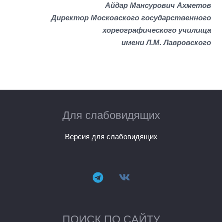
Айдар Мансурович Ахметов
Директор Московского государственного
хореографического училища
имени Л.М. Лавровского
Для слабовидящих
Версия для слабовидящих
ПОИСК ПО САЙТУ