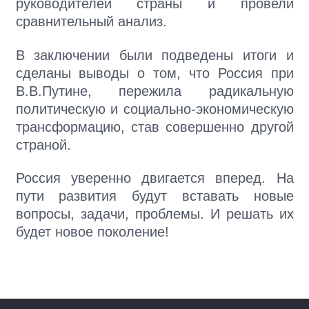
руководителей страны и провели
сравнительный анализ.
В заключении были подведены итоги и
сделаны выводы о том, что Россия при
В.В.Путине, пережила радикальную
политическую и социально-экономическую
трансформацию, став совершенно другой
страной.
Россия уверенно двигается вперед. На
пути развития будут вставать новые
вопросы, задачи, проблемы. И решать их
будет новое поколение!