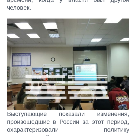
человек.
Выступающие показали изменения,
произошедшие в России за этот период,
охарактеризовали политику